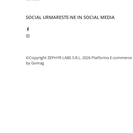
SOCIAL
URMARESTE-NE IN SOCIAL MEDIA
©Copyright ZEPHYR LABS S.R.L. 2026
Platforma E-commerce
by Gomag