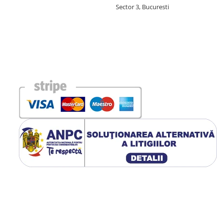
Sector 3, Bucuresti