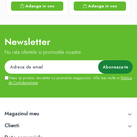
Adauga in cos
Adauga in cos
Newsletter
Nu rata ofertele si promotiile noastre
Vreau sa primesc newsletter cu promotiile magazinului. Afla mai multe in
Politica
de Confidentialitate
Magazinul meu
Clienti