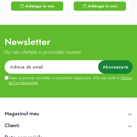
Adauga in cos
Adauga in cos
Newsletter
Nu rata ofertele si promotiile noastre
Vreau sa primesc newsletter cu promotiile magazinului. Afla mai multe in
Politica
de Confidentialitate
Magazinul meu
Clienti