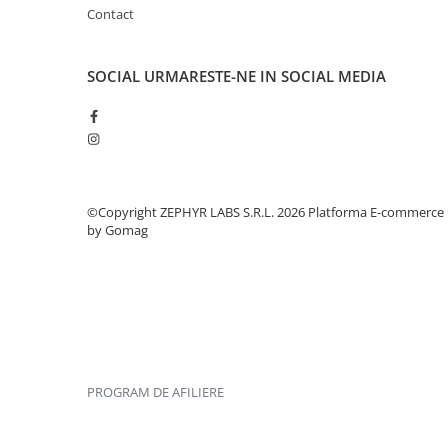
Contact
SOCIAL
URMARESTE-NE IN SOCIAL MEDIA
©Copyright ZEPHYR LABS S.R.L. 2026
Platforma E-commerce
by Gomag
PROGRAM DE AFILIERE