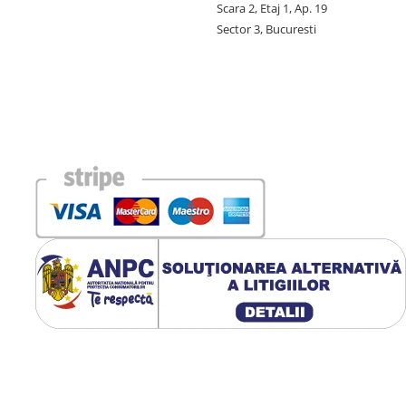
Scara 2, Etaj 1, Ap. 19
Sector 3, Bucuresti