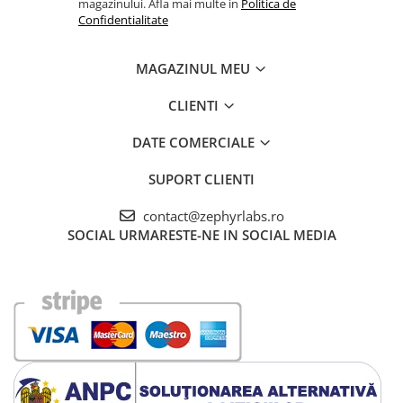
magazinului. Afla mai multe in
Politica de
Confidentialitate
MAGAZINUL MEU
CLIENTI
DATE COMERCIALE
SUPORT CLIENTI
contact@zephyrlabs.ro
SOCIAL
URMARESTE-NE IN SOCIAL MEDIA