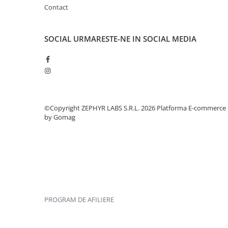
Contact
SOCIAL
URMARESTE-NE IN SOCIAL MEDIA
©Copyright ZEPHYR LABS S.R.L. 2026
Platforma E-commerce
by Gomag
PROGRAM DE AFILIERE