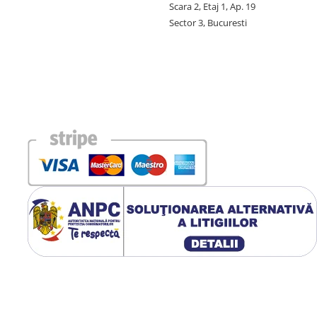
Scara 2, Etaj 1, Ap. 19
Sector 3, Bucuresti