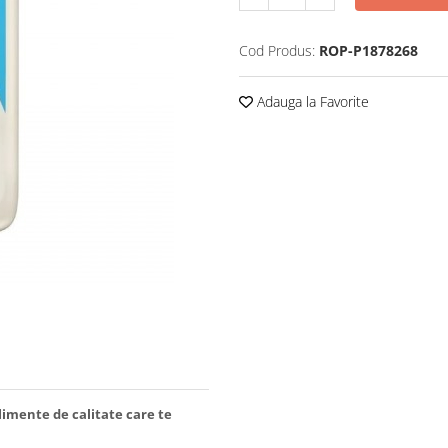
Cod Produs:
ROP-P1878268
Adauga la Favorite
limente de calitate care te