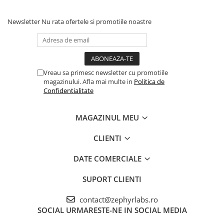
Newsletter
Nu rata ofertele si promotiile noastre
Vreau sa primesc newsletter cu promotiile
magazinului. Afla mai multe in
Politica de
Confidentialitate
MAGAZINUL MEU
CLIENTI
DATE COMERCIALE
SUPORT CLIENTI
contact@zephyrlabs.ro
SOCIAL
URMARESTE-NE IN SOCIAL MEDIA