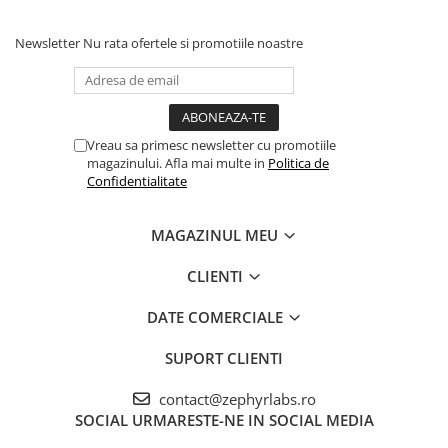
Newsletter
Nu rata ofertele si promotiile noastre
Vreau sa primesc newsletter cu promotiile
magazinului. Afla mai multe in
Politica de
Confidentialitate
MAGAZINUL MEU
CLIENTI
DATE COMERCIALE
SUPORT CLIENTI
contact@zephyrlabs.ro
SOCIAL
URMARESTE-NE IN SOCIAL MEDIA