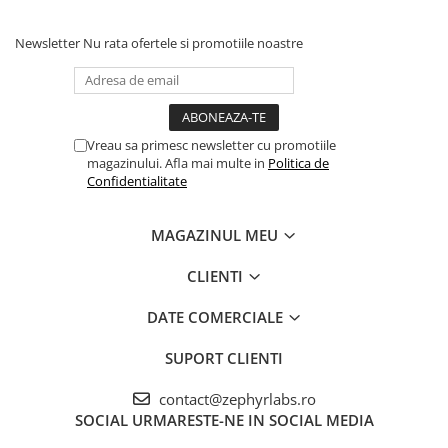
Newsletter
Nu rata ofertele si promotiile noastre
Vreau sa primesc newsletter cu promotiile
magazinului. Afla mai multe in
Politica de
Confidentialitate
MAGAZINUL MEU
CLIENTI
DATE COMERCIALE
SUPORT CLIENTI
contact@zephyrlabs.ro
SOCIAL
URMARESTE-NE IN SOCIAL MEDIA