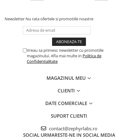
Newsletter
Nu rata ofertele si promotiile noastre
Vreau sa primesc newsletter cu promotiile
magazinului. Afla mai multe in
Politica de
Confidentialitate
MAGAZINUL MEU
CLIENTI
DATE COMERCIALE
SUPORT CLIENTI
contact@zephyrlabs.ro
SOCIAL
URMARESTE-NE IN SOCIAL MEDIA