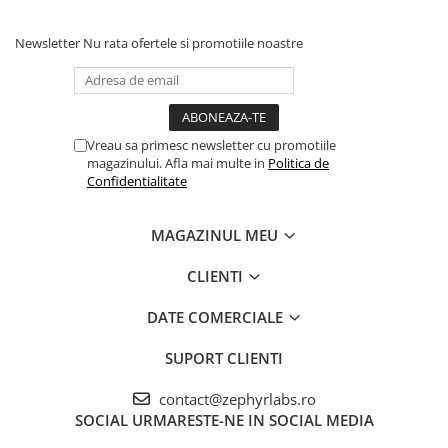
Newsletter
Nu rata ofertele si promotiile noastre
Vreau sa primesc newsletter cu promotiile
magazinului. Afla mai multe in
Politica de
Confidentialitate
MAGAZINUL MEU
CLIENTI
DATE COMERCIALE
SUPORT CLIENTI
contact@zephyrlabs.ro
SOCIAL
URMARESTE-NE IN SOCIAL MEDIA