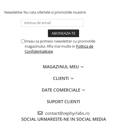
Newsletter
Nu rata ofertele si promotiile noastre
Vreau sa primesc newsletter cu promotiile
magazinului. Afla mai multe in
Politica de
Confidentialitate
MAGAZINUL MEU
CLIENTI
DATE COMERCIALE
SUPORT CLIENTI
contact@zephyrlabs.ro
SOCIAL
URMARESTE-NE IN SOCIAL MEDIA