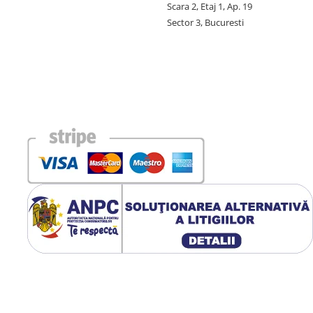
Scara 2, Etaj 1, Ap. 19
Sector 3, Bucuresti