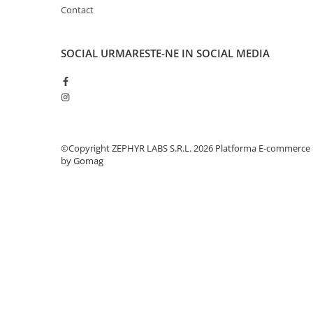
Contact
SOCIAL
URMARESTE-NE IN SOCIAL MEDIA
©Copyright ZEPHYR LABS S.R.L. 2026
Platforma E-commerce
by Gomag