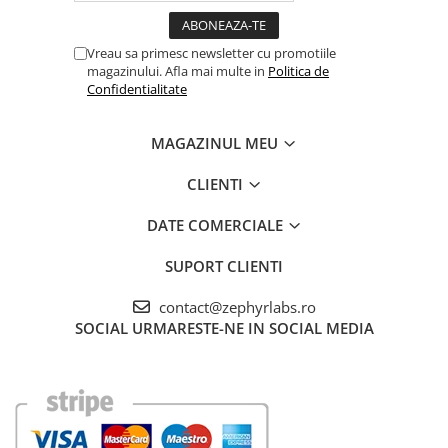
Vreau sa primesc newsletter cu promotiile
magazinului. Afla mai multe in
Politica de
Confidentialitate
MAGAZINUL MEU
CLIENTI
DATE COMERCIALE
SUPORT CLIENTI
contact@zephyrlabs.ro
SOCIAL
URMARESTE-NE IN SOCIAL MEDIA