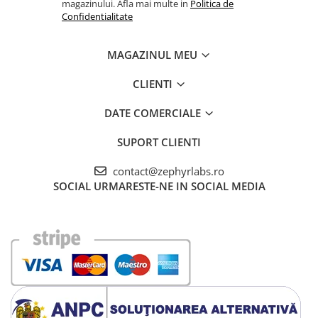
magazinului. Afla mai multe in
Politica de
Confidentialitate
MAGAZINUL MEU
CLIENTI
DATE COMERCIALE
SUPORT CLIENTI
contact@zephyrlabs.ro
SOCIAL
URMARESTE-NE IN SOCIAL MEDIA