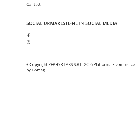
Contact
SOCIAL
URMARESTE-NE IN SOCIAL MEDIA
©Copyright ZEPHYR LABS S.R.L. 2026
Platforma E-commerce
by Gomag