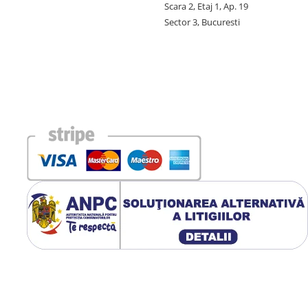
Scara 2, Etaj 1, Ap. 19
Sector 3, Bucuresti