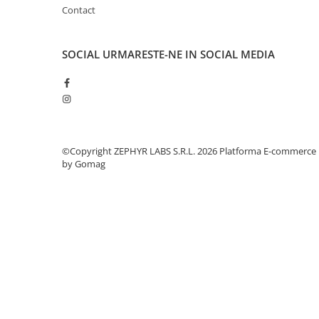
Contact
SOCIAL
URMARESTE-NE IN SOCIAL MEDIA
©Copyright ZEPHYR LABS S.R.L. 2026
Platforma E-commerce
by Gomag