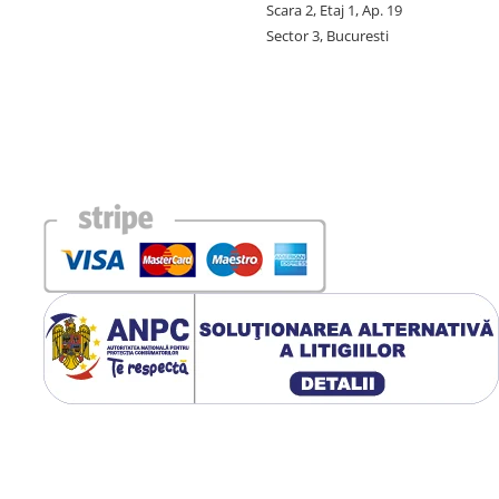
Scara 2, Etaj 1, Ap. 19
Sector 3, Bucuresti