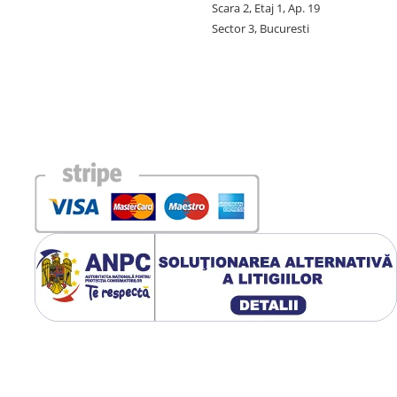
Scara 2, Etaj 1, Ap. 19
Sector 3, Bucuresti