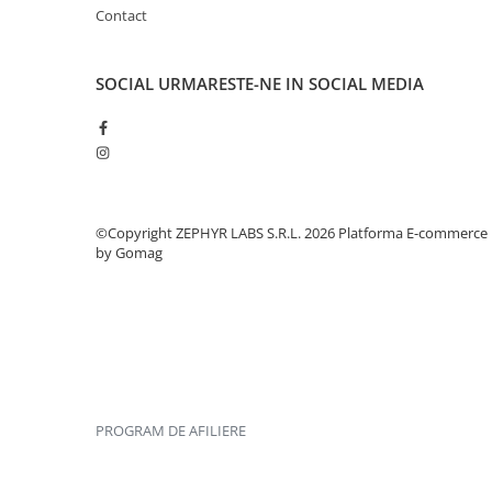
Contact
SOCIAL
URMARESTE-NE IN SOCIAL MEDIA
©Copyright ZEPHYR LABS S.R.L. 2026
Platforma E-commerce
by Gomag
PROGRAM DE AFILIERE