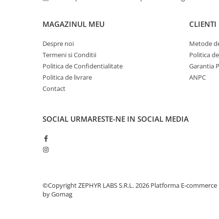
MAGAZINUL MEU
CLIENTI
Despre noi
Metode de
Termeni si Conditii
Politica d
Politica de Confidentialitate
Garantia 
Politica de livrare
ANPC
Contact
SOCIAL
URMARESTE-NE IN SOCIAL MEDIA
©Copyright ZEPHYR LABS S.R.L. 2026
Platforma E-commerce
by Gomag