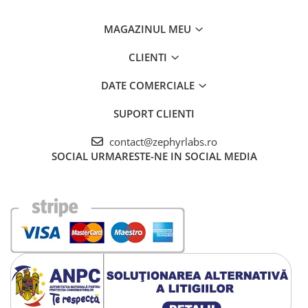
MAGAZINUL MEU
CLIENTI
DATE COMERCIALE
SUPORT CLIENTI
contact@zephyrlabs.ro
SOCIAL
URMARESTE-NE IN SOCIAL MEDIA