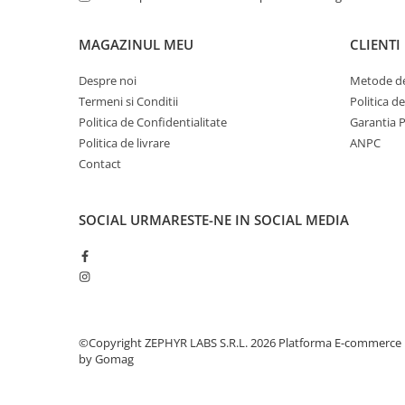
MAGAZINUL MEU
CLIENTI
Despre noi
Metode de
Termeni si Conditii
Politica d
Politica de Confidentialitate
Garantia 
Politica de livrare
ANPC
Contact
SOCIAL
URMARESTE-NE IN SOCIAL MEDIA
©Copyright ZEPHYR LABS S.R.L. 2026
Platforma E-commerce
by Gomag