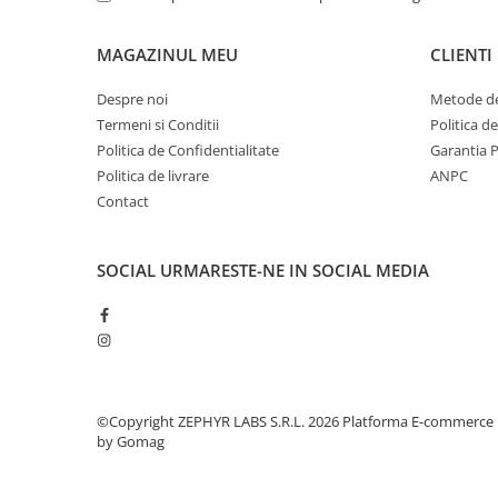
MAGAZINUL MEU
CLIENTI
Despre noi
Metode de
Termeni si Conditii
Politica d
Politica de Confidentialitate
Garantia 
Politica de livrare
ANPC
Contact
SOCIAL
URMARESTE-NE IN SOCIAL MEDIA
©Copyright ZEPHYR LABS S.R.L. 2026
Platforma E-commerce
by Gomag