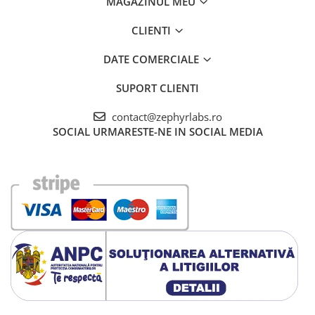
MAGAZINUL MEU
CLIENTI
DATE COMERCIALE
SUPORT CLIENTI
contact@zephyrlabs.ro
SOCIAL
URMARESTE-NE IN SOCIAL MEDIA