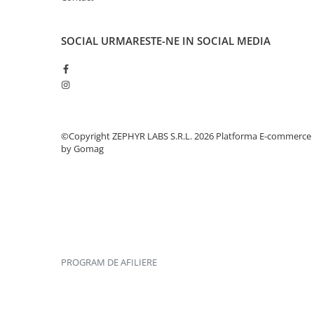
SOCIAL
URMARESTE-NE IN SOCIAL MEDIA
©Copyright ZEPHYR LABS S.R.L. 2026
Platforma E-commerce
by Gomag
PROGRAM DE AFILIERE