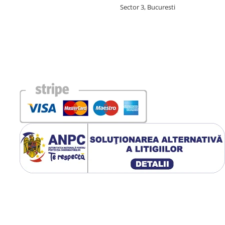
Sector 3, Bucuresti