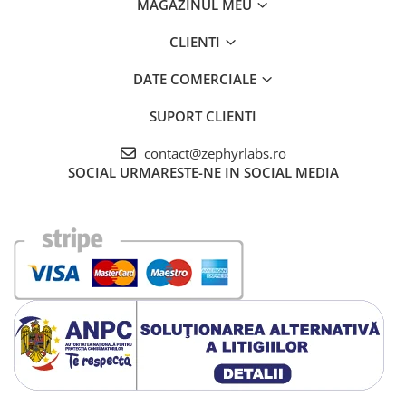
MAGAZINUL MEU
CLIENTI
DATE COMERCIALE
SUPORT CLIENTI
contact@zephyrlabs.ro
SOCIAL
URMARESTE-NE IN SOCIAL MEDIA