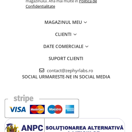
magazinului. Afla mai multe in
Politica de
Confidentialitate
MAGAZINUL MEU
CLIENTI
DATE COMERCIALE
SUPORT CLIENTI
contact@zephyrlabs.ro
SOCIAL
URMARESTE-NE IN SOCIAL MEDIA