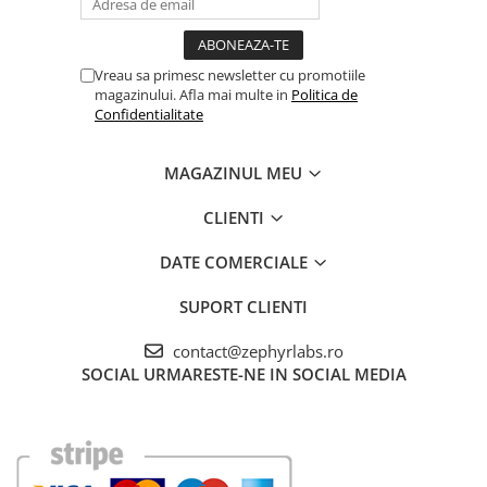
Vreau sa primesc newsletter cu promotiile
magazinului. Afla mai multe in
Politica de
Confidentialitate
MAGAZINUL MEU
CLIENTI
DATE COMERCIALE
SUPORT CLIENTI
contact@zephyrlabs.ro
SOCIAL
URMARESTE-NE IN SOCIAL MEDIA