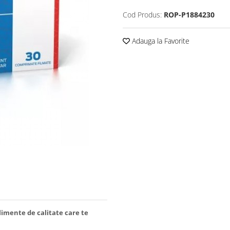
Cod Produs:
ROP-P1884230
Adauga la Favorite
limente de calitate care te