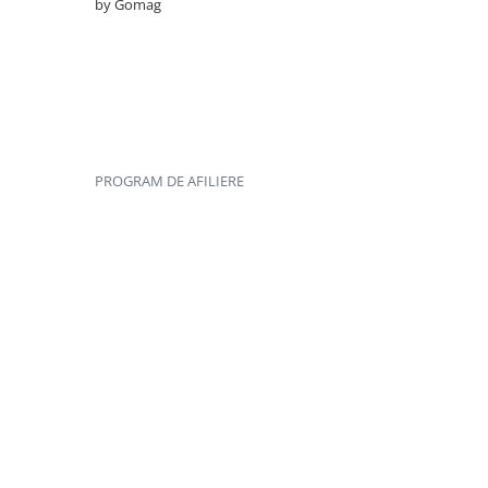
by Gomag
PROGRAM DE AFILIERE