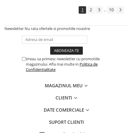
1
2
3
10
...
Newsletter
Nu rata ofertele si promotiile noastre
Vreau sa primesc newsletter cu promotiile
magazinului. Afla mai multe in
Politica de
Confidentialitate
MAGAZINUL MEU
CLIENTI
DATE COMERCIALE
SUPORT CLIENTI