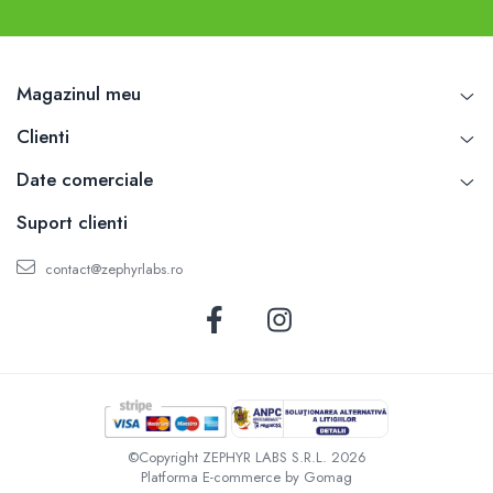
Magazinul meu
Clienti
Date comerciale
Suport clienti
contact@zephyrlabs.ro
©Copyright ZEPHYR LABS S.R.L. 2026
Platforma E-commerce by Gomag