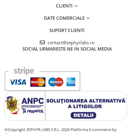
CLIENTI
DATE COMERCIALE
SUPORT CLIENTI
contact@zephyrlabs.ro
SOCIAL
URMARESTE-NE IN SOCIAL MEDIA
©Copyright ZEPHYR LABS S.R.L. 2026
Platforma E-commerce by