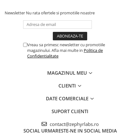
Newsletter
Nu rata ofertele si promotiile noastre
Vreau sa primesc newsletter cu promotiile
magazinului. Afla mai multe in
Politica de
Confidentialitate
MAGAZINUL MEU
CLIENTI
DATE COMERCIALE
SUPORT CLIENTI
contact@zephyrlabs.ro
SOCIAL
URMARESTE-NE IN SOCIAL MEDIA