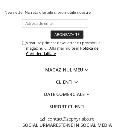
Newsletter
Nu rata ofertele si promotiile noastre
Vreau sa primesc newsletter cu promotiile
magazinului. Afla mai multe in
Politica de
Confidentialitate
MAGAZINUL MEU
CLIENTI
DATE COMERCIALE
SUPORT CLIENTI
contact@zephyrlabs.ro
SOCIAL
URMARESTE-NE IN SOCIAL MEDIA