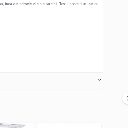
nca din primele zile ale sarcinii. Testul poate fi utilizat cu