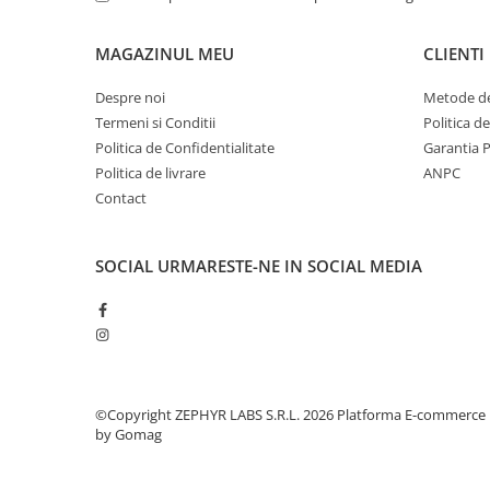
MAGAZINUL MEU
CLIENTI
Despre noi
Metode de
Termeni si Conditii
Politica d
Politica de Confidentialitate
Garantia 
Politica de livrare
ANPC
Contact
SOCIAL
URMARESTE-NE IN SOCIAL MEDIA
©Copyright ZEPHYR LABS S.R.L. 2026
Platforma E-commerce
by Gomag