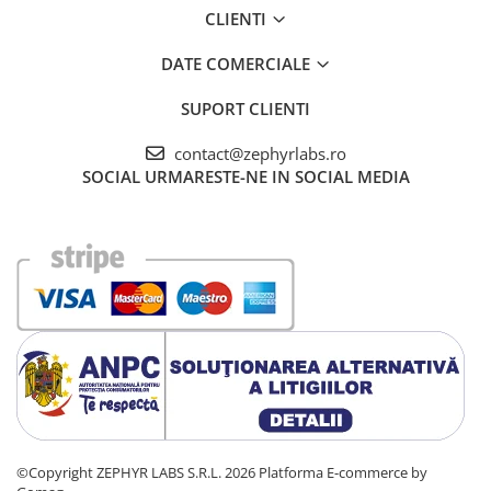
CLIENTI
DATE COMERCIALE
SUPORT CLIENTI
contact@zephyrlabs.ro
SOCIAL
URMARESTE-NE IN SOCIAL MEDIA
©Copyright ZEPHYR LABS S.R.L. 2026
Platforma E-commerce by