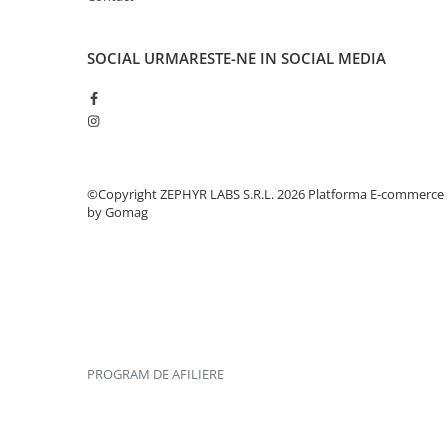
SOCIAL
URMARESTE-NE IN SOCIAL MEDIA
©Copyright ZEPHYR LABS S.R.L. 2026
Platforma E-commerce
by Gomag
PROGRAM DE AFILIERE