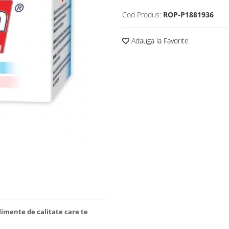
Cod Produs:
ROP-P1881936
Adauga la Favorite
limente de calitate care te