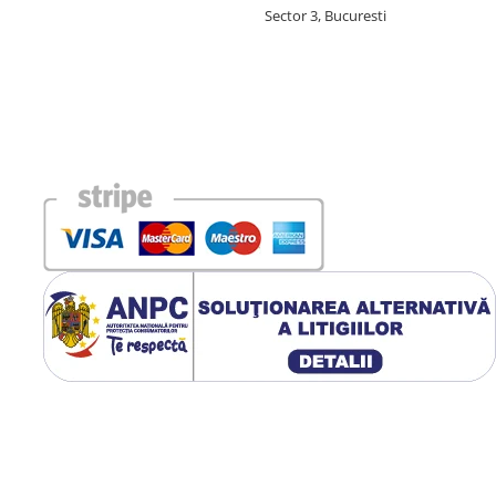
Sector 3, Bucuresti