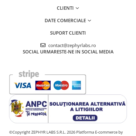
CLIENTI
DATE COMERCIALE
SUPORT CLIENTI
contact@zephyrlabs.ro
SOCIAL
URMARESTE-NE IN SOCIAL MEDIA
©Copyright ZEPHYR LABS S.R.L. 2026
Platforma E-commerce by