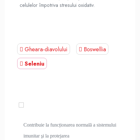
celulelor împotriva stresului oxidativ.
Gheara-diavolului
Boswellia
Seleniu
Contribuie la funcționarea normală a sistemului
imunitar şi la protejarea