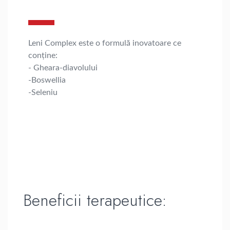
Leni Complex este o formulă inovatoare ce
conţine:
- Gheara-diavolului
-Boswellia
-Seleniu
Beneficii terapeutice: