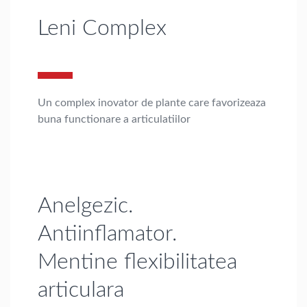
Leni Complex
Un complex inovator de plante care favorizeaza
buna functionare a articulatiilor
Anelgezic.
Antiinflamator.
Mentine flexibilitatea
articulara