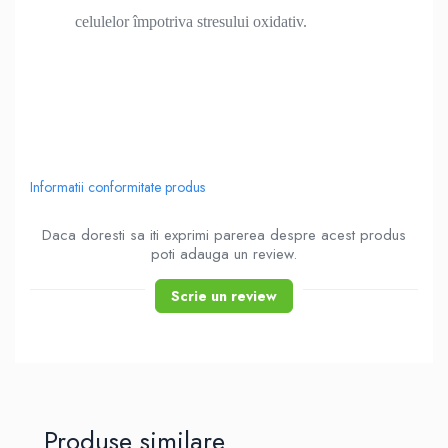
celulelor împotriva stresului oxidativ.
Informatii conformitate produs
Daca doresti sa iti exprimi parerea despre acest produs
poti adauga un review.
Scrie un review
Produse similare