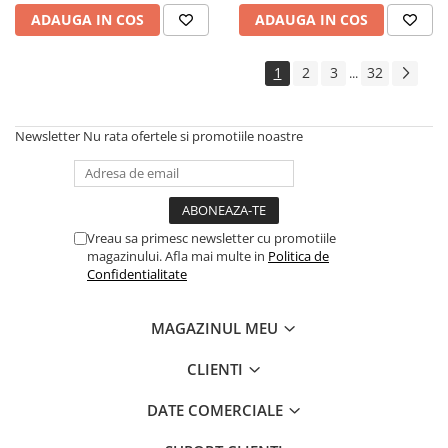
ADAUGA IN COS
ADAUGA IN COS
1
2
3
32
...
Newsletter
Nu rata ofertele si promotiile noastre
Vreau sa primesc newsletter cu promotiile
magazinului. Afla mai multe in
Politica de
Confidentialitate
MAGAZINUL MEU
CLIENTI
DATE COMERCIALE