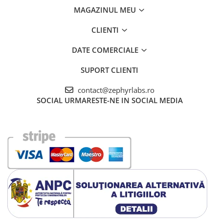
MAGAZINUL MEU
CLIENTI
DATE COMERCIALE
SUPORT CLIENTI
contact@zephyrlabs.ro
SOCIAL
URMARESTE-NE IN SOCIAL MEDIA