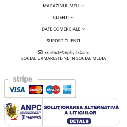
MAGAZINUL MEU
CLIENTI
DATE COMERCIALE
SUPORT CLIENTI
contact@zephyrlabs.ro
SOCIAL
URMARESTE-NE IN SOCIAL MEDIA