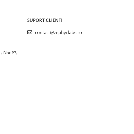
SUPORT CLIENTI
contact@zephyrlabs.ro
s, Bloc P7,