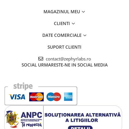
MAGAZINUL MEU
CLIENTI
DATE COMERCIALE
SUPORT CLIENTI
contact@zephyrlabs.ro
SOCIAL
URMARESTE-NE IN SOCIAL MEDIA