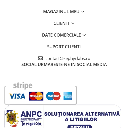
MAGAZINUL MEU
CLIENTI
DATE COMERCIALE
SUPORT CLIENTI
contact@zephyrlabs.ro
SOCIAL
URMARESTE-NE IN SOCIAL MEDIA