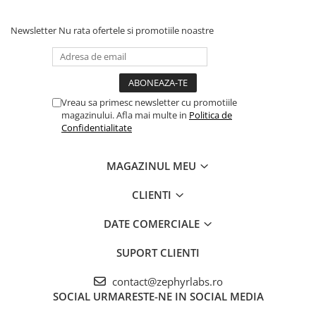
Newsletter
Nu rata ofertele si promotiile noastre
Vreau sa primesc newsletter cu promotiile
magazinului. Afla mai multe in
Politica de
Confidentialitate
MAGAZINUL MEU
CLIENTI
DATE COMERCIALE
SUPORT CLIENTI
contact@zephyrlabs.ro
SOCIAL
URMARESTE-NE IN SOCIAL MEDIA