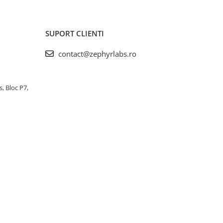
SUPORT CLIENTI
contact@zephyrlabs.ro
s, Bloc P7,