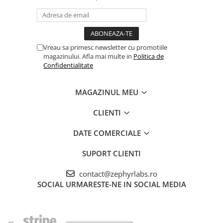
Vreau sa primesc newsletter cu promotiile
magazinului. Afla mai multe in
Politica de
Confidentialitate
MAGAZINUL MEU
CLIENTI
DATE COMERCIALE
SUPORT CLIENTI
contact@zephyrlabs.ro
SOCIAL
URMARESTE-NE IN SOCIAL MEDIA